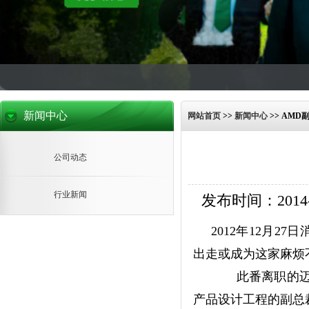
新闻中心
网站首页
>>
新闻中心
>>
AMD
公司动态
行业新闻
发布时间：2014-07
2012年12月
出走或成为这家麻烦
此番离职的迈克尔·
产品设计工程的副总裁